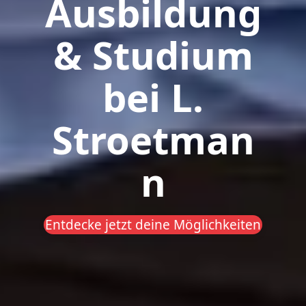
Ausbildung
& Studium
bei L.
Stroetman
n
Entdecke jetzt deine Möglichkeiten