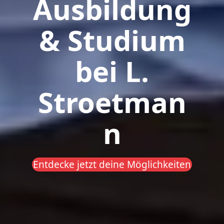
Ausbildung
& Studium
bei L.
Stroetman
n
Entdecke jetzt deine Möglichkeiten