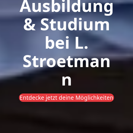
Ausbildung
& Studium
bei L.
Stroetman
n
Entdecke jetzt deine Möglichkeiten