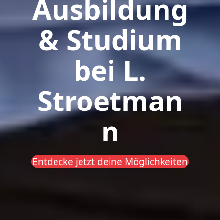
Ausbildung
& Studium
bei L.
Stroetman
n
Entdecke jetzt deine Möglichkeiten