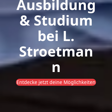
Ausbildung
& Studium
bei L.
Stroetman
n
Entdecke jetzt deine Möglichkeiten