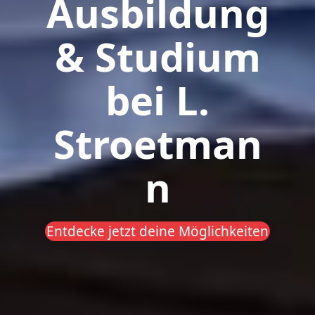
Ausbildung
& Studium
bei L.
Stroetman
n
Entdecke jetzt deine Möglichkeiten