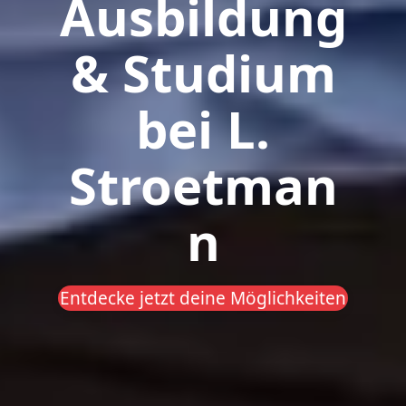
Ausbildung
& Studium
bei L.
Stroetman
n
Entdecke jetzt deine Möglichkeiten