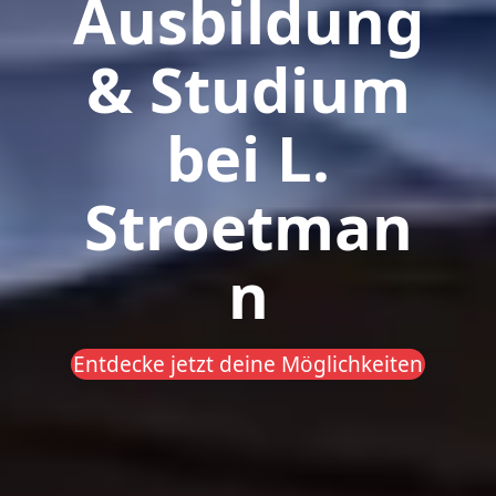
Ausbildung
& Studium
bei L.
Stroetman
n
Entdecke jetzt deine Möglichkeiten