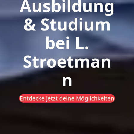
Ausbildung
& Studium
bei L.
Stroetman
n
Entdecke jetzt deine Möglichkeiten