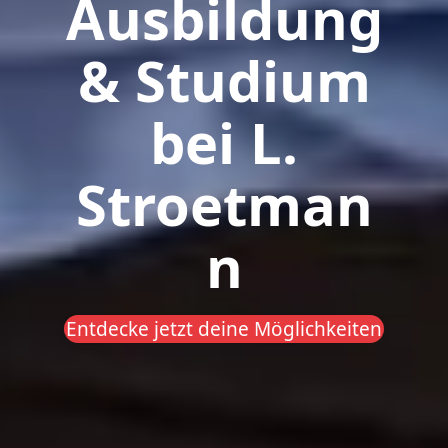
Ausbildung
& Studium
bei L.
Stroetman
n
Entdecke jetzt deine Möglichkeiten