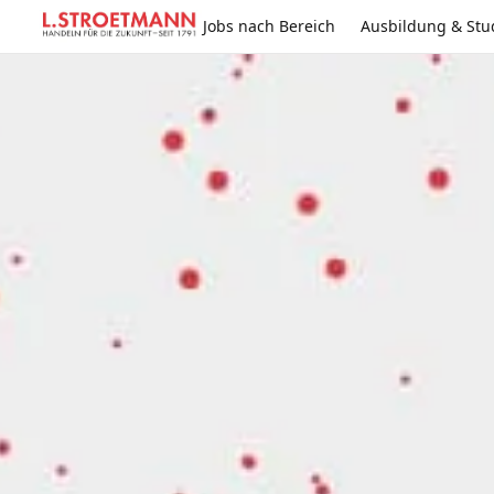
Jobs nach Bereich
Ausbildung & St