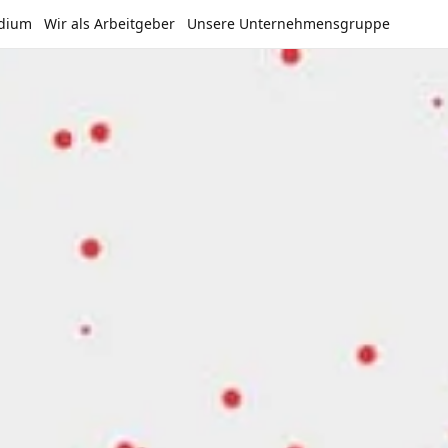
udium
Wir als Arbeitgeber
Unsere Unternehmensgruppe