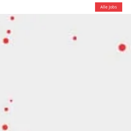
Alle Jobs