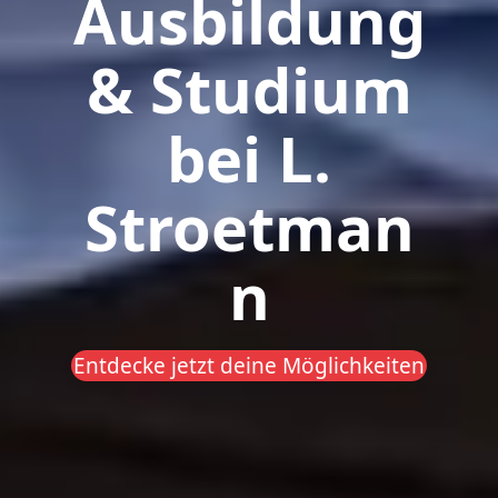
Ausbildung
& Studium
bei L.
Stroetman
n
Entdecke jetzt deine Möglichkeiten