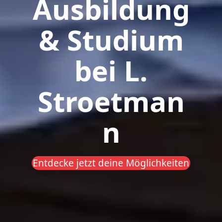
Ausbildung
& Studium
bei L.
Stroetman
n
Entdecke jetzt deine Möglichkeiten