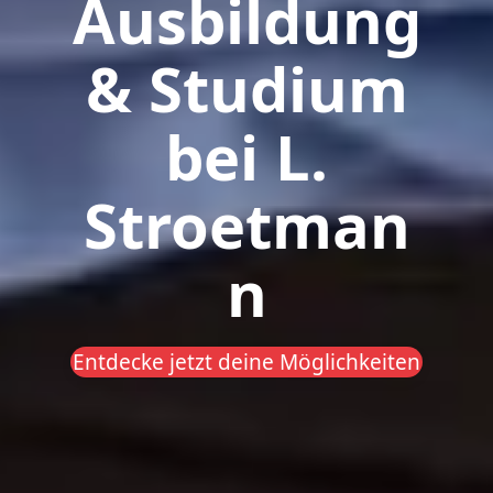
Ausbildung
& Studium
bei L.
Stroetman
n
Entdecke jetzt deine Möglichkeiten