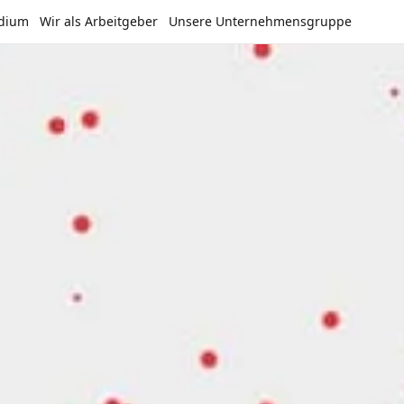
udium
Wir als Arbeitgeber
Unsere Unternehmensgruppe