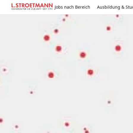
Jobs nach Bereich
Ausbildung & St