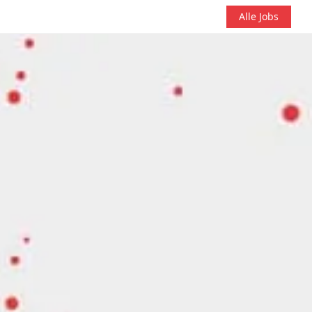
Alle Jobs