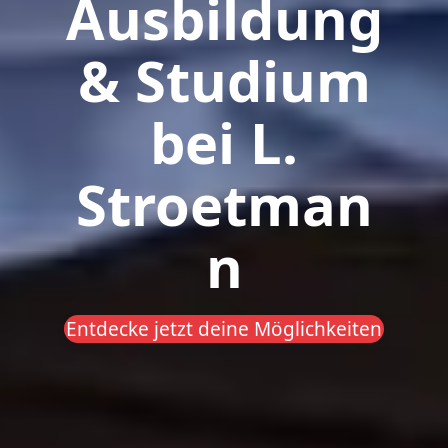
Ausbildung
& Studium
bei L.
Stroetman
n
Entdecke jetzt deine Möglichkeiten