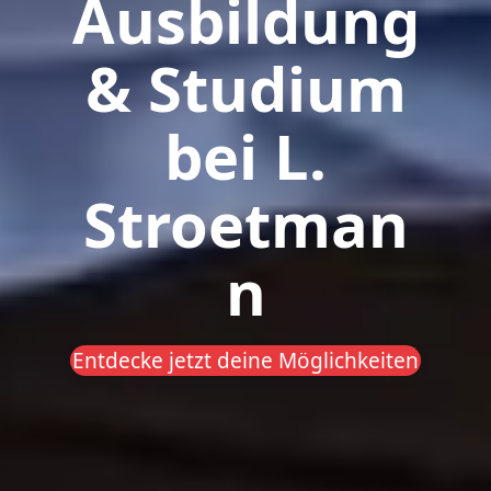
Ausbildung
& Studium
bei L.
Stroetman
n
Entdecke jetzt deine Möglichkeiten