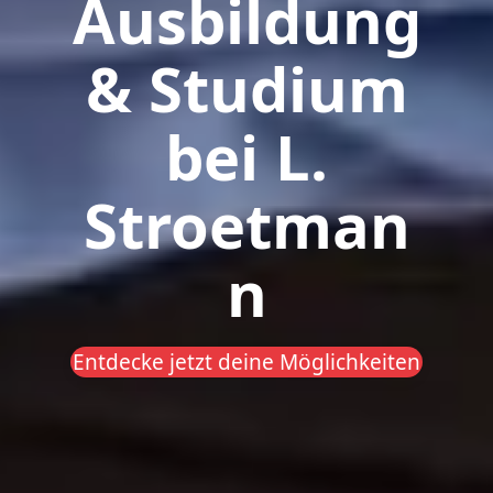
Ausbildung
& Studium
bei L.
Stroetman
n
Entdecke jetzt deine Möglichkeiten