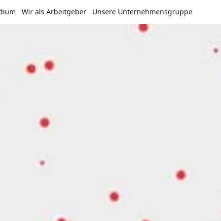
udium
Wir als Arbeitgeber
Unsere Unternehmensgruppe