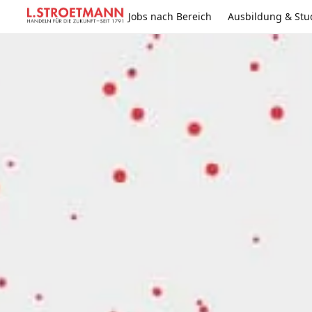
Jobs nach Bereich
Ausbildung & St