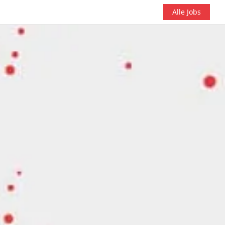
Alle Jobs