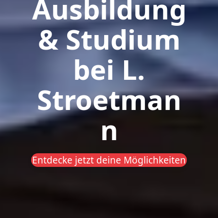
Ausbildung
& Studium
bei L.
Stroetman
n
Entdecke jetzt deine Möglichkeiten