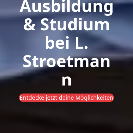
Ausbildung
& Studium
bei L.
Stroetman
n
Entdecke jetzt deine Möglichkeiten