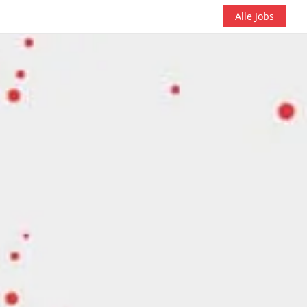
Alle Jobs