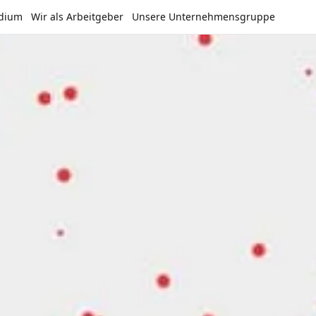
udium
Wir als Arbeitgeber
Unsere Unternehmensgruppe