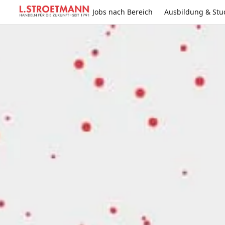
Jobs nach Bereich
Ausbildung & St