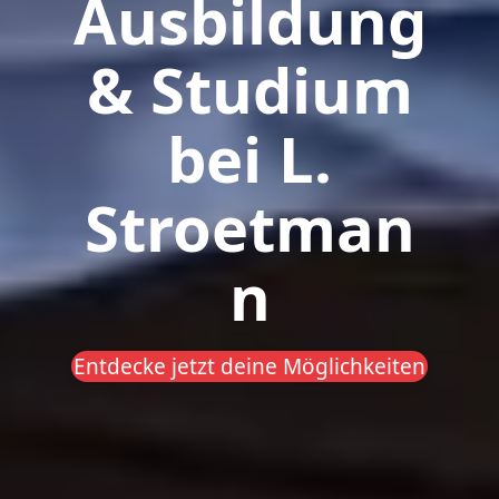
Ausbildung
& Studium
bei L.
Stroetman
n
Entdecke jetzt deine Möglichkeiten