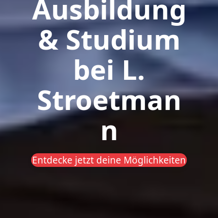
Ausbildung
& Studium
bei L.
Stroetman
n
Entdecke jetzt deine Möglichkeiten