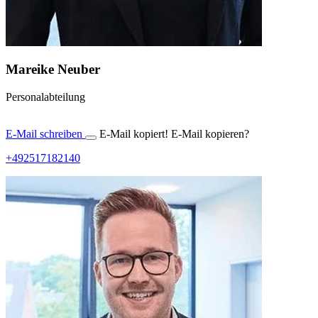
Mareike Neuber
Personalabteilung
E-Mail schreiben
E-Mail kopiert!
E-Mail kopieren?
+492517182140