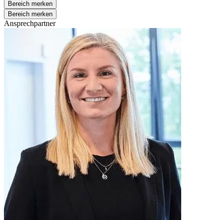
Bereich merken
Bereich merken
Ansprechpartner