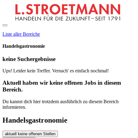
Liste aller Bereiche
Handelsgastronomie
keine Suchergebnisse
Ups! Leider kein Treffer. Versuch' es einfach nochmal!
Aktuell haben wir keine offenen Jobs in diesem
Bereich.
Du kannst dich hier trotzdem ausführlich zu diesem Bereich
informieren.
Handelsgastronomie
aktuell keine offenen Stellen