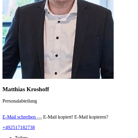
Matthias Kroshoff
Personalabteilung
E-Mail schreiben
E-Mail kopiert!
E-Mail kopieren?
+492517182738
Teilen: