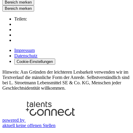
Bereich merken
Bereich merken
Teilen:
Impressum
Datenschutz
Cookie-Einstellungen
Hinweis: Aus Gründen der leichteren Lesbarkeit verwenden wir im
Textverlauf die männliche Form der Anrede. Selbstverständlich sind
bei L. Stroetmann Lebensmittel SE & Co. KG, Menschen jeder
Geschlechtsidentität willkommen.
powered by
aktuell keine offenen Stellen