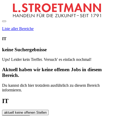
Liste aller Bereiche
IT
keine Suchergebnisse
Ups! Leider kein Treffer. Versuch' es einfach nochmal!
Aktuell haben wir keine offenen Jobs in diesem
Bereich.
Du kannst dich hier trotzdem ausführlich zu diesem Bereich
informieren.
IT
aktuell keine offenen Stellen