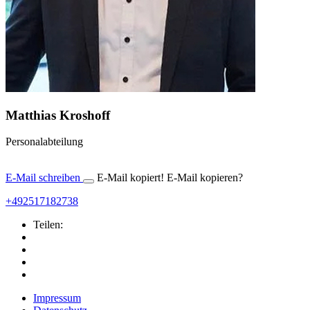
Matthias Kroshoff
Personalabteilung
E-Mail schreiben
E-Mail kopiert!
E-Mail kopieren?
+492517182738
Teilen:
Impressum