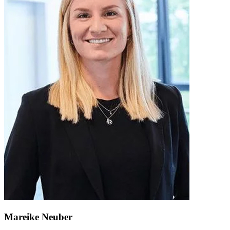
Mareike Neuber