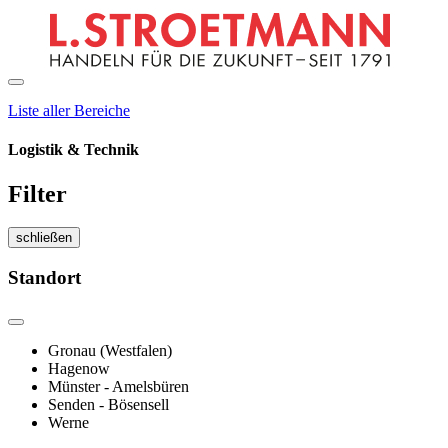
Liste aller Bereiche
Logistik & Technik
Filter
schließen
Standort
Gronau (Westfalen)
Hagenow
Münster - Amelsbüren
Senden - Bösensell
Werne