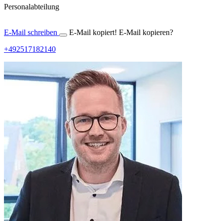
Personalabteilung
E-Mail schreiben
E-Mail kopiert!
E-Mail kopieren?
+492517182140