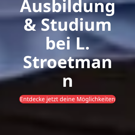
Ausbildung
& Studium
bei L.
Stroetman
n
Entdecke jetzt deine Möglichkeiten