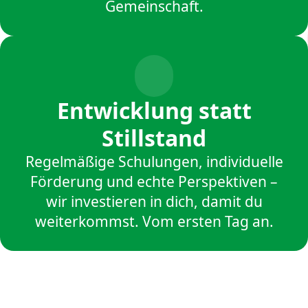
Gemeinschaft.
Entwicklung statt
Stillstand
Regelmäßige Schulungen, individuelle
Förderung und echte Perspektiven –
wir investieren in dich, damit du
weiterkommst. Vom ersten Tag an.