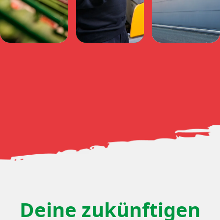
Deine zukünftigen