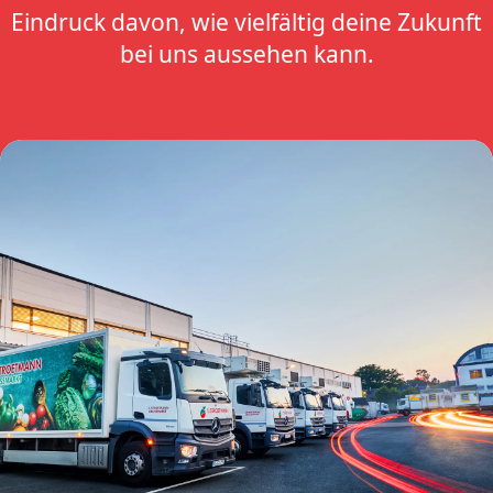
Eindruck davon, wie vielfältig deine Zukunft
bei uns aussehen kann.