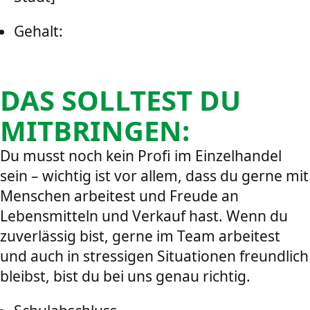
Gehalt:
DAS SOLLTEST DU
MITBRINGEN:
Du musst noch kein Profi im Einzelhandel
sein – wichtig ist vor allem, dass du gerne mit
Menschen arbeitest und Freude an
Lebensmitteln und Verkauf hast. Wenn du
zuverlässig bist, gerne im Team arbeitest
und auch in stressigen Situationen freundlich
bleibst, bist du bei uns genau richtig.