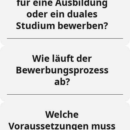
für eine Ausbildung
oder ein duales
Studium bewerben?
Wie läuft der
Bewerbungsprozess
ab?
Welche
Voraussetzungen muss