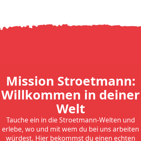
Mission Stroetmann:
Willkommen in deiner
Welt
Tauche ein in die Stroetmann-Welten und
erlebe, wo und mit wem du bei uns arbeiten
würdest. Hier bekommst du einen echten