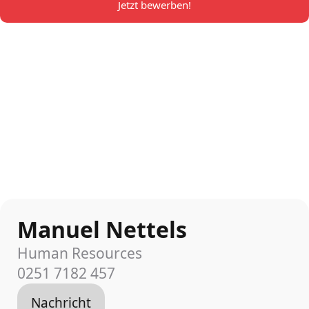
Jetzt bewerben!
Manuel Nettels
Human Resources
0251 7182 457
Nachricht