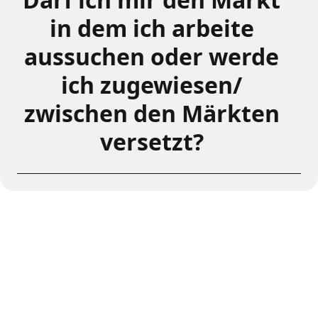
in dem ich arbeite
aussuchen oder werde
ich zugewiesen/
zwischen den Märkten
versetzt?