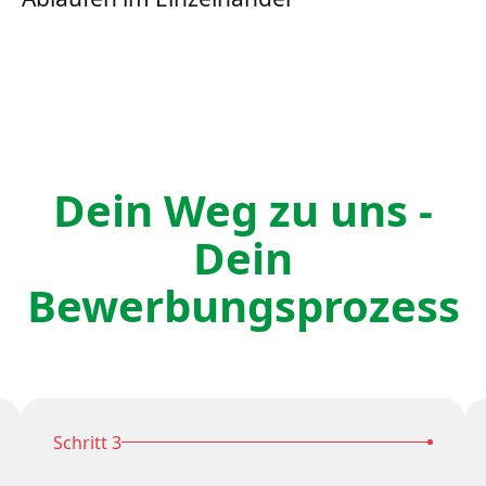
Dein Weg zu uns -
Dein
Bewerbungsprozess
Schritt 3