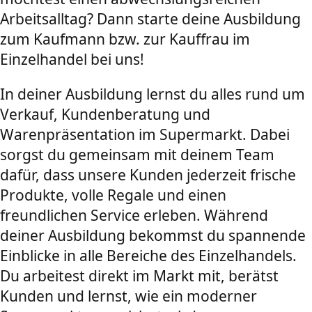
Arbeitsalltag? Dann starte deine Ausbildung
zum Kaufmann bzw. zur Kauffrau im
Einzelhandel bei uns!
In deiner Ausbildung lernst du alles rund um
Verkauf, Kundenberatung und
Warenpräsentation im Supermarkt. Dabei
sorgst du gemeinsam mit deinem Team
dafür, dass unsere Kunden jederzeit frische
Produkte, volle Regale und einen
freundlichen Service erleben. Während
deiner Ausbildung bekommst du spannende
Einblicke in alle Bereiche des Einzelhandels.
Du arbeitest direkt im Markt mit, berätst
Kunden und lernst, wie ein moderner