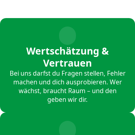
Wertschätzung &
Vertrauen
Bei uns darfst du Fragen stellen, Fehler
machen und dich ausprobieren. Wer
wächst, braucht Raum – und den
geben wir dir.