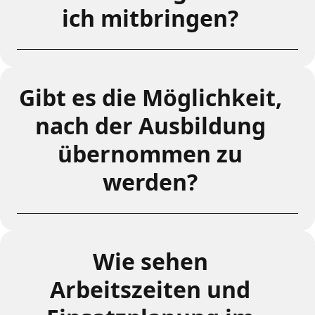
ich mitbringen?
Gibt es die Möglichkeit,
nach der Ausbildung
übernommen zu
werden?
Wie sehen
Arbeitszeiten und