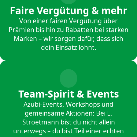
Faire Vergütung & mehr
Von einer fairen Vergütung über
Prämien bis hin zu Rabatten bei starken
Marken – wir sorgen dafür, dass sich
dein Einsatz lohnt.
Team-Spirit & Events
Azubi-Events, Workshops und
gemeinsame Aktionen: Bei L.
Stroetmann bist du nicht allein
unterwegs – du bist Teil einer echten