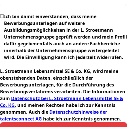
Ich bin damit einverstanden, dass meine
Bewerbungsunterlagen auf weitere
Ausbildungsmöglichkeiten in der L. Stroetmann
Unternehmensgruppe geprüft werden und mein Profil
dafür gegebenenfalls auch an andere Fachbereiche
innerhalb der Unternehmensgruppe weitergeleitet
wird. Die Einwilligung kann ich jederzeit widerrufen.
L. Stroetmann Lebensmittel SE & Co. KG, wird meine
obenstehenden Daten, einschließlich der
Bewerbungsunterlagen, für die Durchführung des
Bewerbungsverfahrens verarbeiten. Die Informationen
zum
Datenschutz bei L. Stroetmann Lebensmittel SE &
Co. KG
, und meinen Rechten habe ich zur Kenntnis
genommen. Auch die
Datenschutzhinweise der
talentsconnect AG
habe ich zur Kenntnis genommen.