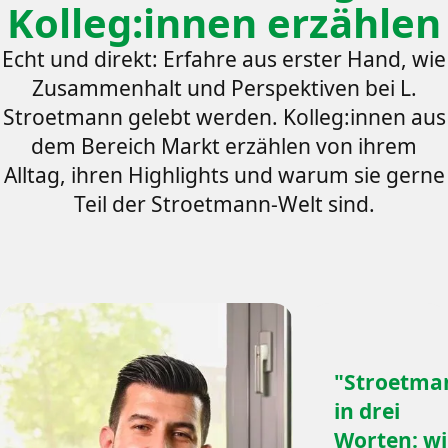
Kolleg:innen erzählen
Echt und direkt: Erfahre aus erster Hand, wie
Zusammenhalt und Perspektiven bei L.
Stroetmann gelebt werden. Kolleg:innen aus
dem Bereich Markt erzählen von ihrem
Alltag, ihren Highlights und warum sie gerne
Teil der Stroetmann-Welt sind.
"Stroetma
in drei
Worten: wi