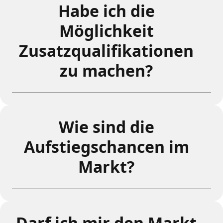
Habe ich die
Möglichkeit
Zusatzqualifikationen
zu machen?
Wie sind die
Aufstiegschancen im
Markt?
Darf ich mir den Markt