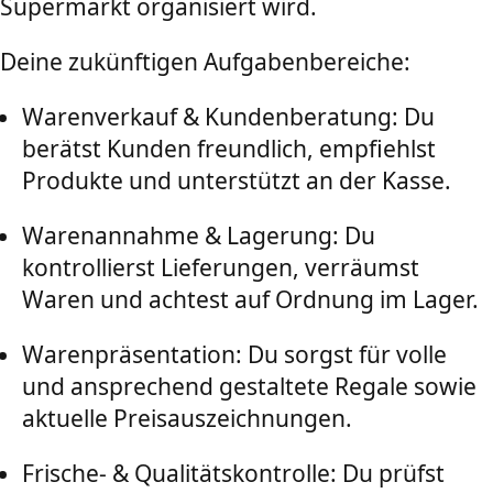
Supermarkt organisiert wird.
Deine zukünftigen Aufgabenbereiche:
Warenverkauf & Kundenberatung: Du
berätst Kunden freundlich, empfiehlst
Produkte und unterstützt an der Kasse.
Warenannahme & Lagerung: Du
kontrollierst Lieferungen, verräumst
Waren und achtest auf Ordnung im Lager.
Warenpräsentation: Du sorgst für volle
und ansprechend gestaltete Regale sowie
aktuelle Preisauszeichnungen.
Frische- & Qualitätskontrolle: Du prüfst