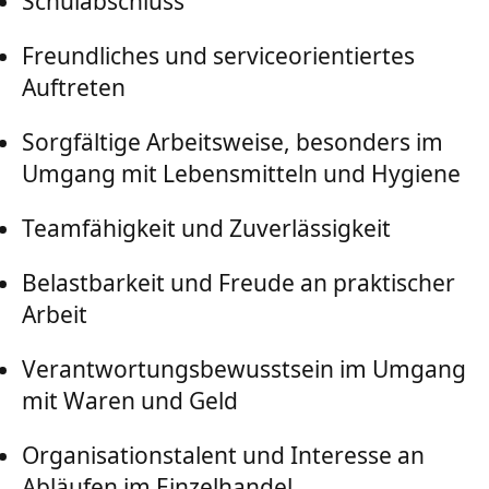
Schulabschluss
Freundliches und serviceorientiertes
Auftreten
Sorgfältige Arbeitsweise, besonders im
Umgang mit Lebensmitteln und Hygiene
Teamfähigkeit und Zuverlässigkeit
Belastbarkeit und Freude an praktischer
Arbeit
Verantwortungsbewusstsein im Umgang
mit Waren und Geld
Organisationstalent und Interesse an
Abläufen im Einzelhandel