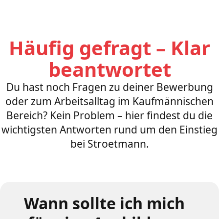
Häufig gefragt – Klar
beantwortet
Du hast noch Fragen zu deiner Bewerbung
oder zum Arbeitsalltag im Kaufmännischen
Bereich? Kein Problem – hier findest du die
wichtigsten Antworten rund um den Einstieg
bei Stroetmann.
Wann sollte ich mich