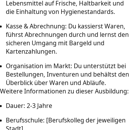
Lebensmittel auf Frische, Haltbarkeit und
die Einhaltung von Hygienestandards.
Kasse & Abrechnung: Du kassierst Waren,
führst Abrechnungen durch und lernst den
sicheren Umgang mit Bargeld und
Kartenzahlungen.
Organisation im Markt: Du unterstützt bei
Bestellungen, Inventuren und behältst den
Überblick über Waren und Abläufe.
Weitere Informationen zu dieser Ausbildung:
Dauer: 2-3 Jahre
Berufsschule: [Berufskolleg der jeweiligen
Stadt]