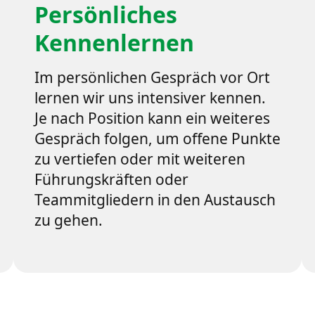
Persönliches
Kennenlernen
Im persönlichen Gespräch vor Ort
lernen wir uns intensiver kennen.
Je nach Position kann ein weiteres
Gespräch folgen, um offene Punkte
zu vertiefen oder mit weiteren
Führungskräften oder
Teammitgliedern in den Austausch
zu gehen.