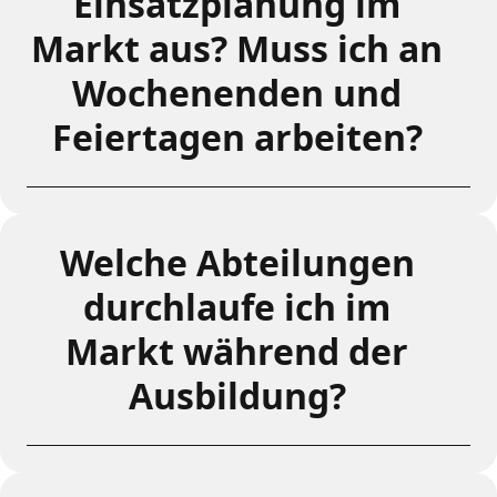
Einsatzplanung im
Markt aus? Muss ich an
Wochenenden und
Feiertagen arbeiten?
Welche Abteilungen
durchlaufe ich im
Markt während der
Ausbildung?