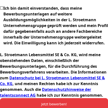
Ich bin damit einverstanden, dass meine
Bewerbungsunterlagen auf weitere
Ausbildungsmöglichkeiten in der L. Stroetmann
Unternehmensgruppe geprüft werden und mein Profil
dafür gegebenenfalls auch an andere Fachbereiche
innerhalb der Unternehmensgruppe weitergeleitet
wird. Die Einwilligung kann ich jederzeit widerrufen.
L. Stroetmann Lebensmittel SE & Co. KG, wird meine
obenstehenden Daten, einschließlich der
Bewerbungsunterlagen, für die Durchführung des
Bewerbungsverfahrens verarbeiten. Die Informationen
zum
Datenschutz bei L. Stroetmann Lebensmittel SE &
Co. KG
, und meinen Rechten habe ich zur Kenntnis
genommen. Auch die
Datenschutzhinweise der
talentsconnect AG
habe ich zur Kenntnis genommen.
Jetzt bewerben!