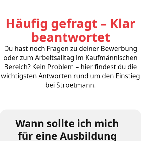
Häufig gefragt – Klar
beantwortet
Du hast noch Fragen zu deiner Bewerbung
oder zum Arbeitsalltag im Kaufmännischen
Bereich? Kein Problem – hier findest du die
wichtigsten Antworten rund um den Einstieg
bei Stroetmann.
Wann sollte ich mich
für eine Ausbildung