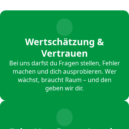
Wertschätzung &
Vertrauen
Bei uns darfst du Fragen stellen, Fehler
machen und dich ausprobieren. Wer
wächst, braucht Raum – und den
geben wir dir.