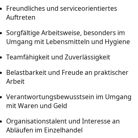
Freundliches und serviceorientiertes
Auftreten
Sorgfältige Arbeitsweise, besonders im
Umgang mit Lebensmitteln und Hygiene
Teamfähigkeit und Zuverlässigkeit
Belastbarkeit und Freude an praktischer
Arbeit
Verantwortungsbewusstsein im Umgang
mit Waren und Geld
Organisationstalent und Interesse an
Abläufen im Einzelhandel