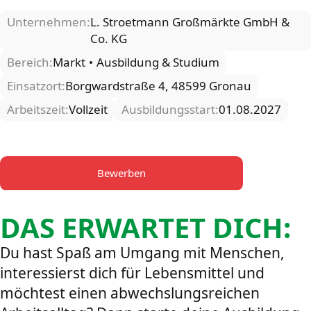
Unternehmen:
L. Stroetmann Großmärkte GmbH &
Co. KG
Bereich:
Markt
Ausbildung & Studium
Einsatzort:
Borgwardstraße 4, 48599 Gronau
Arbeitszeit:
Vollzeit
Ausbildungsstart:
01.08.2027
Bewerben
DAS ERWARTET DICH:
Du hast Spaß am Umgang mit Menschen,
interessierst dich für Lebensmittel und
möchtest einen abwechslungsreichen