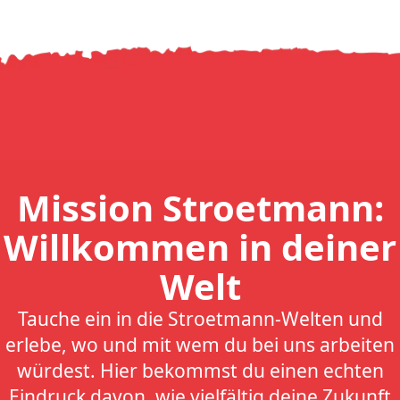
Mission Stroetmann:
Willkommen in deiner
Welt
Tauche ein in die Stroetmann-Welten und
erlebe, wo und mit wem du bei uns arbeiten
würdest. Hier bekommst du einen echten
Eindruck davon, wie vielfältig deine Zukunft