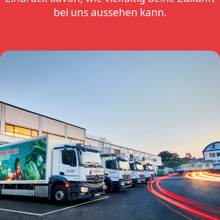
bei uns aussehen kann.