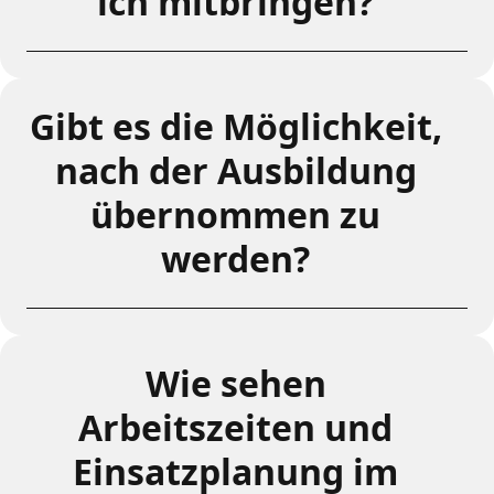
ich mitbringen?
Gibt es die Möglichkeit,
nach der Ausbildung
übernommen zu
werden?
Wie sehen
Arbeitszeiten und
Einsatzplanung im