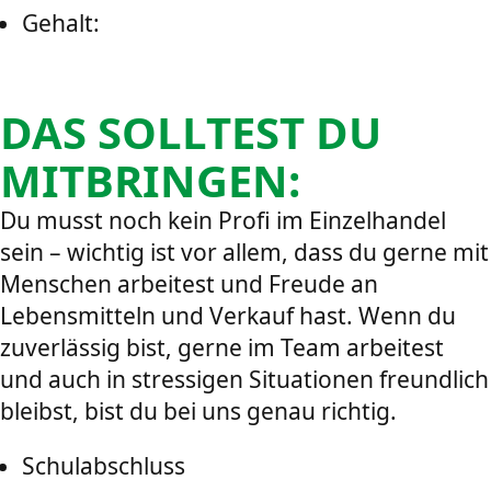
Gehalt:
DAS SOLLTEST DU
MITBRINGEN:
Du musst noch kein Profi im Einzelhandel
sein – wichtig ist vor allem, dass du gerne mit
Menschen arbeitest und Freude an
Lebensmitteln und Verkauf hast. Wenn du
zuverlässig bist, gerne im Team arbeitest
und auch in stressigen Situationen freundlich
bleibst, bist du bei uns genau richtig.
Schulabschluss