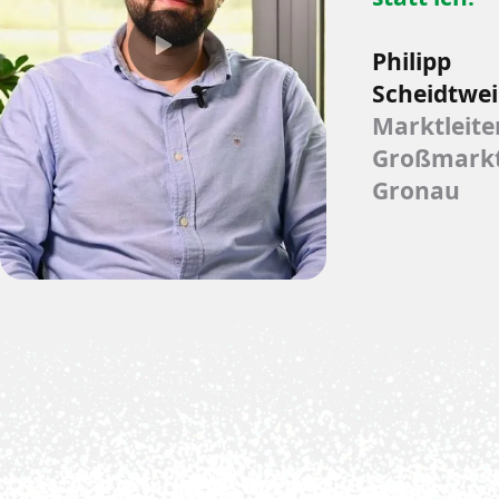
Philipp
Scheidtwei
Marktleite
Großmark
Gronau