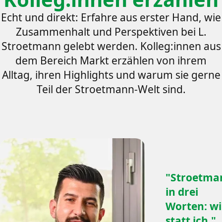
Echt und direkt: Erfahre aus erster Hand, wie
Zusammenhalt und Perspektiven bei L.
Stroetmann gelebt werden. Kolleg:innen aus
dem Bereich Markt erzählen von ihrem
Alltag, ihren Highlights und warum sie gerne
Teil der Stroetmann-Welt sind.
"Stroetma
in drei
Worten: wi
statt ich."