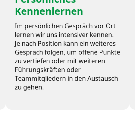
Kennenlernen
Im persönlichen Gespräch vor Ort
lernen wir uns intensiver kennen.
Je nach Position kann ein weiteres
Gespräch folgen, um offene Punkte
zu vertiefen oder mit weiteren
Führungskräften oder
Teammitgliedern in den Austausch
zu gehen.