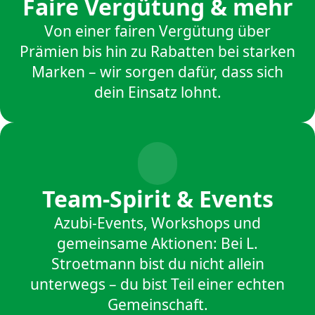
Faire Vergütung & mehr
Von einer fairen Vergütung über
Prämien bis hin zu Rabatten bei starken
Marken – wir sorgen dafür, dass sich
dein Einsatz lohnt.
Team-Spirit & Events
Azubi-Events, Workshops und
gemeinsame Aktionen: Bei L.
Stroetmann bist du nicht allein
unterwegs – du bist Teil einer echten
Gemeinschaft.