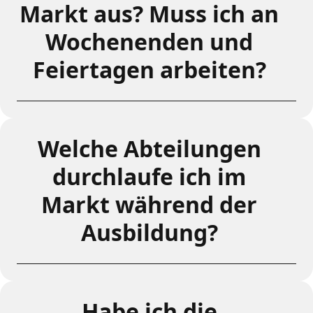
Markt aus? Muss ich an
Wochenenden und
Feiertagen arbeiten?
Welche Abteilungen
durchlaufe ich im
Markt während der
Ausbildung?
Habe ich die