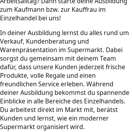
Arbeitsalltag? Dann starte deine Ausbildung
zum Kaufmann bzw. zur Kauffrau im
Einzelhandel bei uns!
In deiner Ausbildung lernst du alles rund um
Verkauf, Kundenberatung und
Warenpräsentation im Supermarkt. Dabei
sorgst du gemeinsam mit deinem Team
dafür, dass unsere Kunden jederzeit frische
Produkte, volle Regale und einen
freundlichen Service erleben. Während
deiner Ausbildung bekommst du spannende
Einblicke in alle Bereiche des Einzelhandels.
Du arbeitest direkt im Markt mit, berätst
Kunden und lernst, wie ein moderner
Supermarkt organisiert wird.