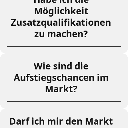
Möglichkeit
Zusatzqualifikationen
zu machen?
Wie sind die
Aufstiegschancen im
Markt?
Darf ich mir den Markt