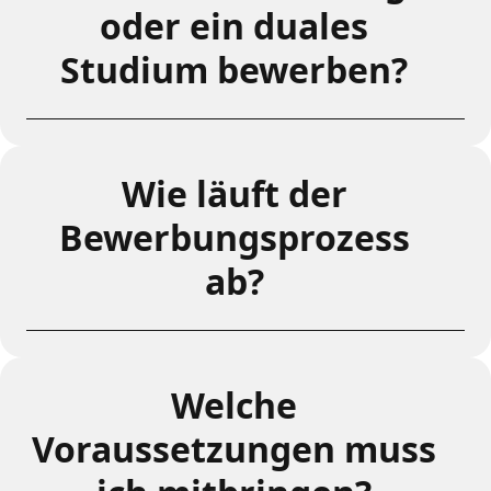
oder ein duales
Studium bewerben?
Wie läuft der
Bewerbungsprozess
ab?
Welche
Voraussetzungen muss