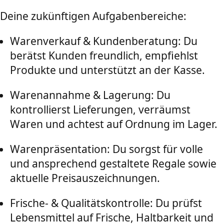
Deine zukünftigen Aufgabenbereiche:
Warenverkauf & Kundenberatung: Du
berätst Kunden freundlich, empfiehlst
Produkte und unterstützt an der Kasse.
Warenannahme & Lagerung: Du
kontrollierst Lieferungen, verräumst
Waren und achtest auf Ordnung im Lager.
Warenpräsentation: Du sorgst für volle
und ansprechend gestaltete Regale sowie
aktuelle Preisauszeichnungen.
Frische- & Qualitätskontrolle: Du prüfst
Lebensmittel auf Frische, Haltbarkeit und