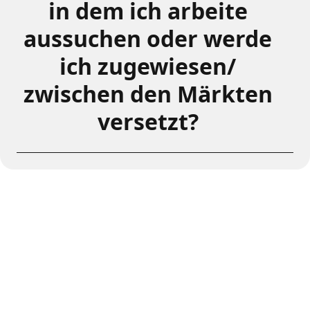
in dem ich arbeite
aussuchen oder werde
ich zugewiesen/
zwischen den Märkten
versetzt?