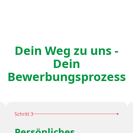
Dein Weg zu uns -
Dein
Bewerbungsprozess
Schritt 3
Persönliches