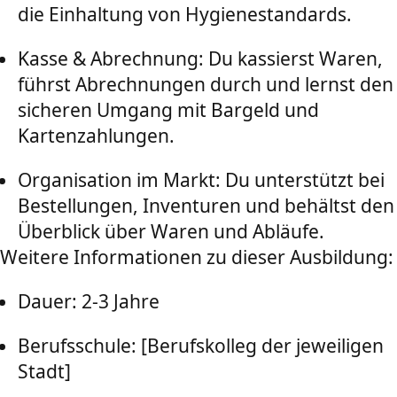
die Einhaltung von Hygienestandards.
Kasse & Abrechnung: Du kassierst Waren,
führst Abrechnungen durch und lernst den
sicheren Umgang mit Bargeld und
Kartenzahlungen.
Organisation im Markt: Du unterstützt bei
Bestellungen, Inventuren und behältst den
Überblick über Waren und Abläufe.
Weitere Informationen zu dieser Ausbildung:
Dauer: 2-3 Jahre
Berufsschule: [Berufskolleg der jeweiligen
Stadt]