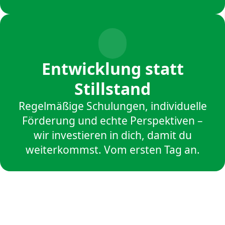
Entwicklung statt
Stillstand
Regelmäßige Schulungen, individuelle
Förderung und echte Perspektiven –
wir investieren in dich, damit du
weiterkommst. Vom ersten Tag an.