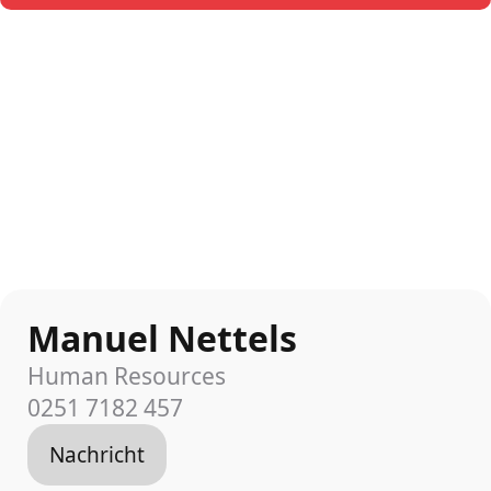
Manuel Nettels
Human Resources
0251 7182 457
Nachricht