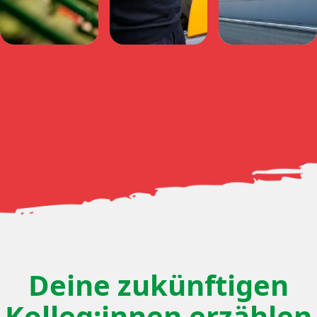
Deine zukünftigen
Kolleg:innen erzählen