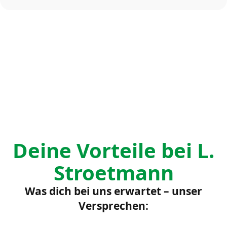
Deine Vorteile bei L.
Stroetmann
Was dich bei uns erwartet – unser
Versprechen: