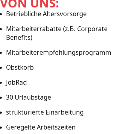
VON UNS:
Betriebliche Altersvorsorge
Mitarbeiterrabatte (z.B. Corporate
Benefits)
Mitarbeiterempfehlungsprogramm
Obstkorb
JobRad
30 Urlaubstage
strukturierte Einarbeitung
Geregelte Arbeitszeiten