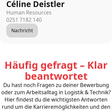
Céline Deistler
Human Resources
0251 7182 140
Nachricht
Häufig gefragt – Klar
beantwortet
Du hast noch Fragen zu deiner Bewerbung
oder zum Arbeitsalltag in Logistik & Technik?
Hier findest du die wichtigsten Antworten
rund um die Karrieremöglichkeiten und den