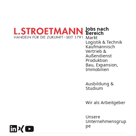
Jobs nach
Bereich
Markt
Logistik & Technik
Kaufmännisch
Vertrieb &
Außendienst
Produktion
Bau, Expansion,
Immobilien
Ausbildung &
Studium
Wir als Arbeitgeber
Unsere
Unternehmensgrup
pe