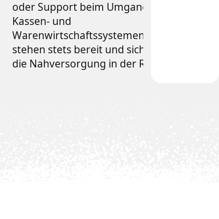
oder Support beim Umgang mit
Kassen- und
Warenwirtschaftssystemen
- wir
stehen stets bereit und sichern so
die Nahversorgung in der Region.