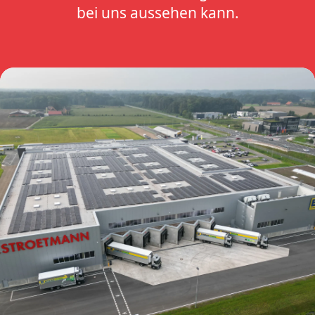
bei uns aussehen kann.