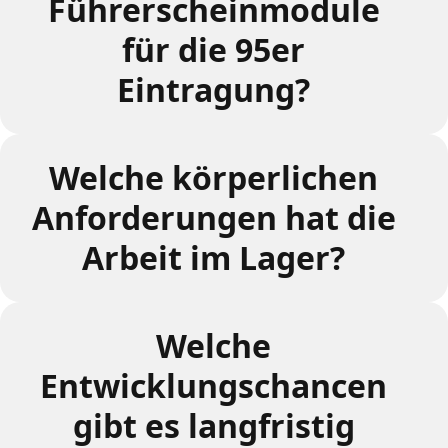
Führerscheinmodule
für die 95er
Eintragung?
Welche körperlichen
Anforderungen hat die
Arbeit im Lager?
Welche
Entwicklungschancen
gibt es langfristig