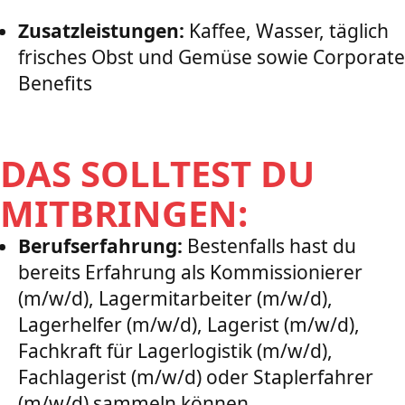
Zusatzleistungen:
Kaffee, Wasser, täglich
frisches Obst und Gemüse sowie Corporate
Benefits
DAS SOLLTEST DU
MITBRINGEN:
Berufserfahrung:
Bestenfalls hast du
bereits Erfahrung als Kommissionierer
(m/w/d), Lagermitarbeiter (m/w/d),
Lagerhelfer (m/w/d), Lagerist (m/w/d),
Fachkraft für Lagerlogistik (m/w/d),
Fachlagerist (m/w/d) oder Staplerfahrer
(m/w/d) sammeln können