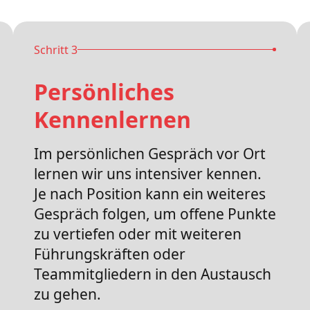
Schritt 3
Persönliches
Kennenlernen
Im persönlichen Gespräch vor Ort
lernen wir uns intensiver kennen.
Je nach Position kann ein weiteres
Gespräch folgen, um offene Punkte
zu vertiefen oder mit weiteren
Führungskräften oder
Teammitgliedern in den Austausch
zu gehen.