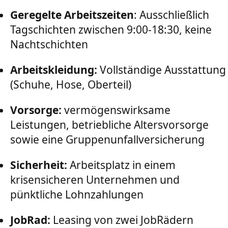
Geregelte Arbeitszeiten
: Ausschließlich
Tagschichten zwischen 9:00-18:30, keine
Nachtschichten
Arbeitskleidung:
Vollständige Ausstattung
(Schuhe, Hose, Oberteil)
Vorsorge:
vermögenswirksame
Leistungen, betriebliche Altersvorsorge
sowie eine Gruppenunfallversicherung
Sicherheit:
Arbeitsplatz in einem
krisensicheren Unternehmen und
pünktliche Lohnzahlungen
JobRad:
Leasing von zwei JobRädern