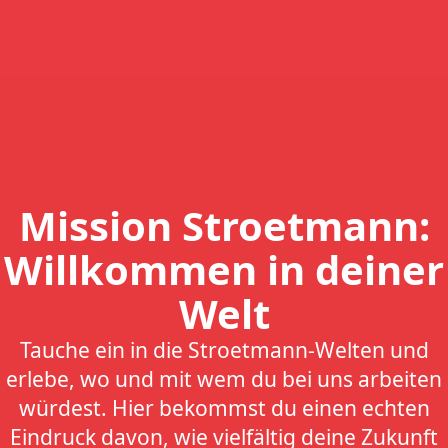
Mission Stroetmann:
Willkommen in deiner
Welt
Tauche ein in die Stroetmann-Welten und
erlebe, wo und mit wem du bei uns arbeiten
würdest. Hier bekommst du einen echten
Eindruck davon, wie vielfältig deine Zukunft