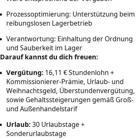
Prozessoptimierung: Unterstützung beim
reibungslosen Lagerbetrieb
Verantwortung: Einhaltung der Ordnung
und Sauberkeit im Lager
Darauf kannst du dich freuen:
Vergütung:
16,11 € Stundenlohn +
Kommissionierer-Prämie, Urlaub- und
Weihnachtsgeld, Überstundenvergütung,
sowie Gehaltssteigerungen gemäß Groß-
und Außenhandelstarif
Urlaub:
30 Urlaubstage +
Sonderurlaubstage