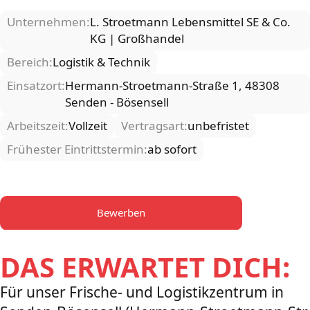
Unternehmen:
L. Stroetmann Lebensmittel SE & Co.
KG | Großhandel
Bereich:
Logistik & Technik
Einsatzort:
Hermann-Stroetmann-Straße 1, 48308
Senden - Bösensell
Arbeitszeit:
Vollzeit
Vertragsart:
unbefristet
Frühester Eintrittstermin:
ab sofort
Bewerben
DAS ERWARTET DICH:
Für unser Frische- und Logistikzentrum in