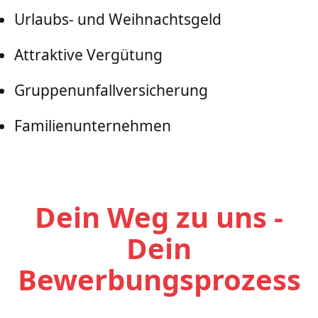
Urlaubs- und Weihnachtsgeld
Attraktive Vergütung
Gruppenunfallversicherung
Familienunternehmen
Dein Weg zu uns -
Dein
Bewerbungsprozess