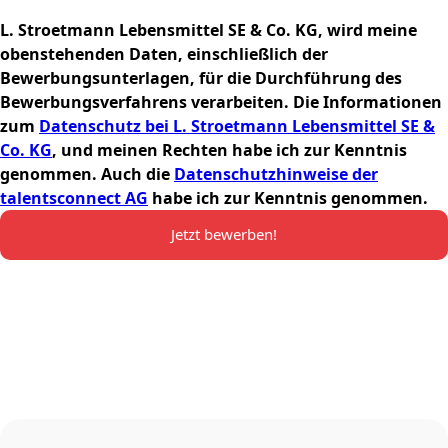
L. Stroetmann Lebensmittel SE & Co. KG, wird meine
obenstehenden Daten, einschließlich der
Bewerbungsunterlagen, für die Durchführung des
Bewerbungsverfahrens verarbeiten. Die Informationen
zum
Datenschutz bei L. Stroetmann Lebensmittel SE &
Co. KG
, und meinen Rechten habe ich zur Kenntnis
genommen. Auch die
Datenschutzhinweise der
talentsconnect AG
habe ich zur Kenntnis genommen.
Jetzt bewerben!