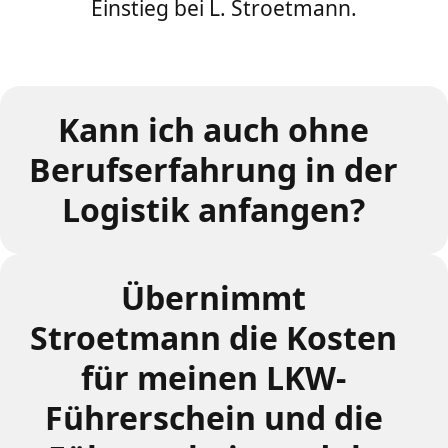
Einstieg bei L. Stroetmann.
Kann ich auch ohne
Berufserfahrung in der
Logistik anfangen?
Übernimmt
Stroetmann die Kosten
für meinen LKW-
Führerschein und die