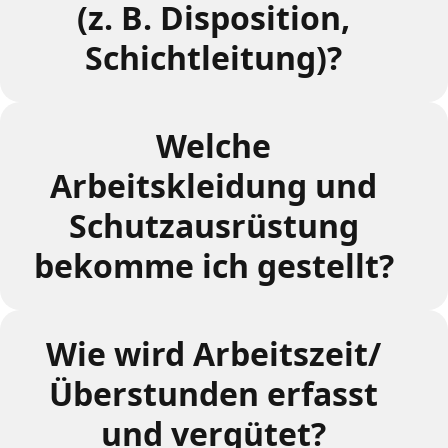
(z. B. Disposition,
Schichtleitung)?
Welche
Arbeitskleidung und
Schutzausrüstung
bekomme ich gestellt?
Wie wird Arbeitszeit/
Überstunden erfasst
und vergütet?