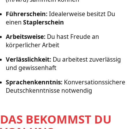
Führerschein:
Idealerweise besitzt Du
einen
Staplerschein
Arbeitsweise:
Du hast Freude an
körperlicher Arbeit
Verlässlichkeit:
Du arbeitest zuverlässig
und gewissenhaft
Sprachenkenntnis:
Konversationssichere
Deutschkenntnisse notwendig
DAS BEKOMMST DU