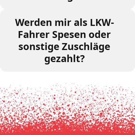
Werden mir als LKW-
Fahrer Spesen oder
sonstige Zuschläge
gezahlt?