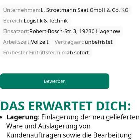
Unternehmen:
L. Stroetmann Saat GmbH & Co. KG
Bereich:
Logistik & Technik
Einsatzort:
Robert-Bosch-Str. 3, 19230 Hagenow
Arbeitszeit:
Vollzeit
Vertragsart:
unbefristet
Frühester Eintrittstermin:
ab sofort
Bewerben
DAS ERWARTET DICH:
Lagerung
: Einlagerung der neu gelieferten
Ware und Auslagerung von
Kundenaufträgen sowie die Bearbeitung