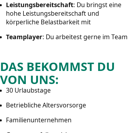
Leistungsbereitschaft
: Du bringst eine
hohe Leistungsbereitschaft und
körperliche Belastbarkeit mit
Teamplayer
: Du arbeitest gerne im Team
DAS BEKOMMST DU
VON UNS:
30 Urlaubstage
Betriebliche Altersvorsorge
Familienunternehmen