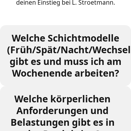
deinen Einstieg bei L. Stroetmann.
Welche Schichtmodelle
(Früh/Spät/Nacht/Wechsel
gibt es und muss ich am
Wochenende arbeiten?
Welche körperlichen
Anforderungen und
Belastungen gibt es in