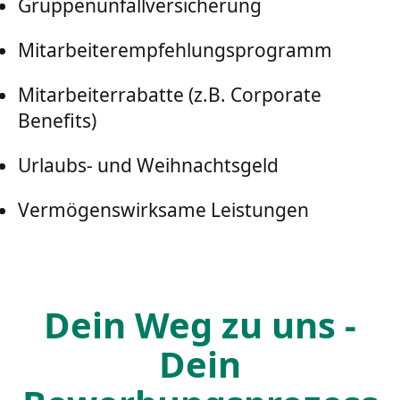
Gruppenunfallversicherung
Mitarbeiterempfehlungsprogramm
Mitarbeiterrabatte (z.B. Corporate
Benefits)
Urlaubs- und Weihnachtsgeld
Vermögenswirksame Leistungen
Dein Weg zu uns -
Dein