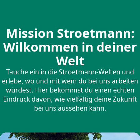
Mission Stroetmann:
Wilkommen in deiner
Welt
Tauche ein in die Stroetmann-Welten und
erlebe, wo und mit wem du bei uns arbeiten
würdest. Hier bekommst du einen echten
Eindruck davon, wie vielfältig deine Zukunft
bei uns aussehen kann.