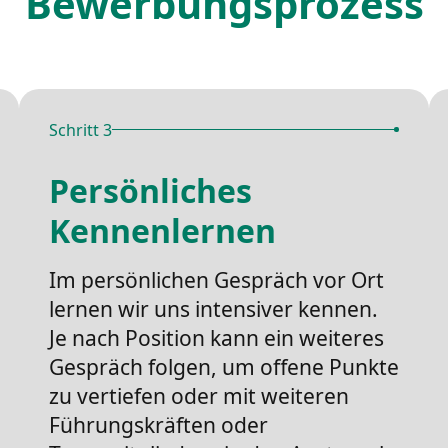
Bewerbungsprozess
Schritt 3
Persönliches
Kennenlernen
Im persönlichen Gespräch vor Ort
lernen wir uns intensiver kennen.
Je nach Position kann ein weiteres
Gespräch folgen, um offene Punkte
zu vertiefen oder mit weiteren
Führungskräften oder