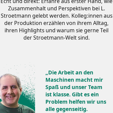
Echt und direkt: Erfahre aus erster Hand, wie
Zusammenhalt und Perspektiven bei L.
Stroetmann gelebt werden. Kolleg:innen aus
der Produktion erzählen von ihrem Alltag,
ihren Highlights und warum sie gerne Teil
der Stroetmann-Welt sind.
„Die Arbeit an den
Maschinen macht mir
Spaß und unser Team
ist klasse. Gibt es ein
Problem helfen wir uns
alle gegenseitig.