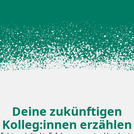
Deine zukünftigen
Kolleg:innen erzählen