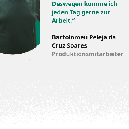
Deswegen komme ich
jeden Tag gerne zur
Arbeit.“
Bartolomeu Peleja da
Cruz Soares
Produktionsmitarbeiter