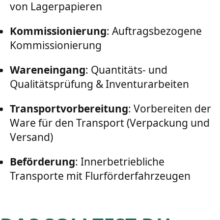
von Lagerpapieren
Kommissionierung
: Auftragsbezogene
Kommissionierung
Wareneingang
: Quantitäts- und
Qualitätsprüfung & Inventurarbeiten
Transportvorbereitung
: Vorbereiten der
Ware für den Transport (Verpackung und
Versand)
Beförderung
: Innerbetriebliche
Transporte mit Flurförderfahrzeugen