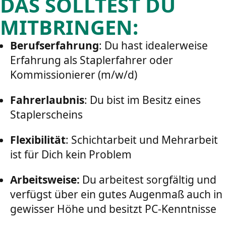
DAS SOLLTEST DU
MITBRINGEN:
Berufserfahrung
: Du hast idealerweise
Erfahrung als Staplerfahrer oder
Kommissionierer (m/w/d)
Fahrerlaubnis
: Du bist im Besitz eines
Staplerscheins
Flexibilität
: Schichtarbeit und Mehrarbeit
ist für Dich kein Problem
Arbeitsweise:
Du arbeitest sorgfältig und
verfügst über ein gutes Augenmaß auch in
gewisser Höhe und besitzt PC-Kenntnisse