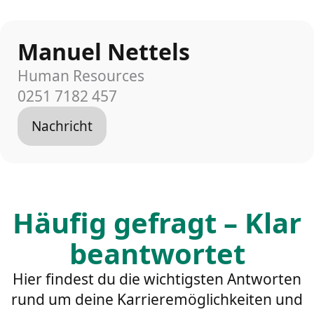
Manuel Nettels
Human Resources
0251 7182 457
Nachricht
Häufig gefragt – Klar
beantwortet
Hier findest du die wichtigsten Antworten
rund um deine Karrieremöglichkeiten und