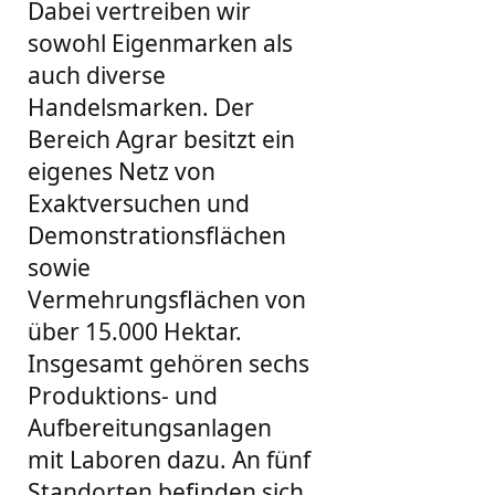
Dabei vertreiben wir
sowohl Eigenmarken als
auch diverse
Handelsmarken. Der
Bereich Agrar besitzt ein
eigenes Netz von
Exaktversuchen und
Demonstrationsflächen
sowie
Vermehrungsflächen von
über 15.000 Hektar.
Insgesamt gehören sechs
Produktions- und
Aufbereitungsanlagen
mit Laboren dazu. An fünf
Standorten befinden sich