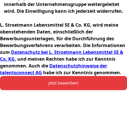
innerhalb der Unternehmensgruppe weitergeleitet
wird. Die Einwilligung kann ich jederzeit widerrufen.
L. Stroetmann Lebensmittel SE & Co. KG, wird meine
obenstehenden Daten, einschließlich der
Bewerbungsunterlagen, für die Durchführung des
Bewerbungsverfahrens verarbeiten. Die Informationen
zum
Datenschutz bei L. Stroetmann Lebensmittel SE &
Co. KG
, und meinen Rechten habe ich zur Kenntnis
genommen. Auch die
Datenschutzhinweise der
talentsconnect AG
habe ich zur Kenntnis genommen.
Jetzt bewerben!