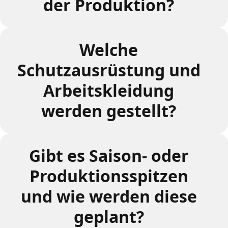
der Produktion?
Welche
Schutzausrüstung und
Arbeitskleidung
werden gestellt?
Gibt es Saison- oder
Produktionsspitzen
und wie werden diese
geplant?