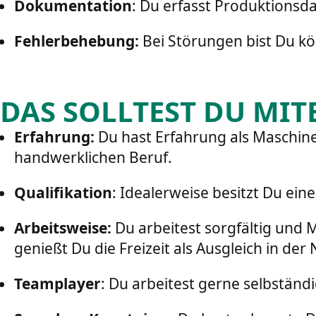
Dokumentation
: Du erfasst Produktionsd
Fehlerbehebung:
Bei Störungen bist Du kö
DAS SOLLTEST DU MIT
Erfahrung:
Du hast Erfahrung als Maschine
handwerklichen Beruf.
Qualifikation
: Idealerweise besitzt Du ein
Arbeitsweise:
Du arbeitest sorgfältig und M
genießt Du die Freizeit als Ausgleich in der
Teamplayer
: Du arbeitest gerne selbständi