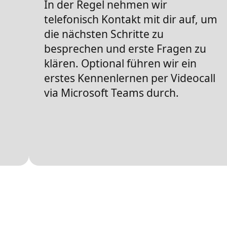
In der Regel nehmen wir
telefonisch Kontakt mit dir auf, um
die nächsten Schritte zu
besprechen und erste Fragen zu
klären. Optional führen wir ein
erstes Kennenlernen per Videocall
via Microsoft Teams durch.