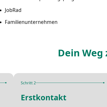
JobRad
Familienunternehmen
Dein Weg 
Schritt 2
Erstkontakt