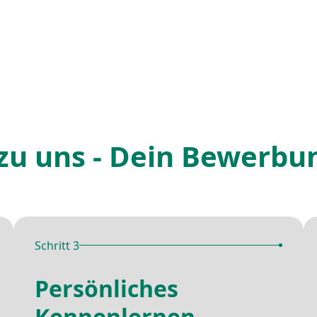
zu uns - Dein Bewerbu
Schritt 3
Persönliches
Kennenlernen