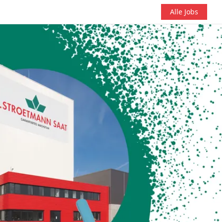
Alle Jobs