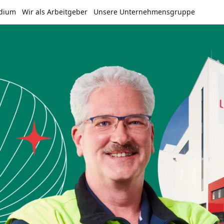
udium
Wir als Arbeitgeber
Unsere Unternehmensgruppe