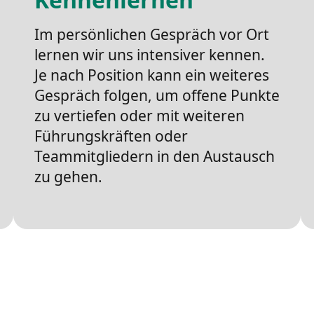
Im persönlichen Gespräch vor Ort
lernen wir uns intensiver kennen.
Je nach Position kann ein weiteres
Gespräch folgen, um offene Punkte
zu vertiefen oder mit weiteren
Führungskräften oder
Teammitgliedern in den Austausch
zu gehen.