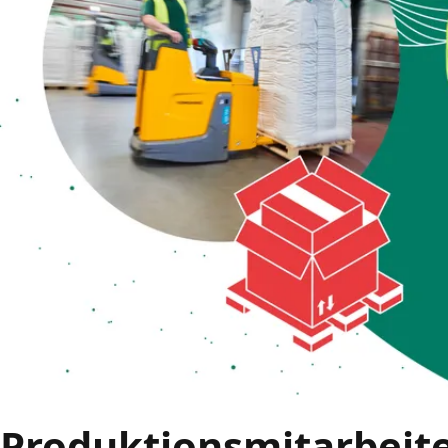
Produktionsmitarbeit