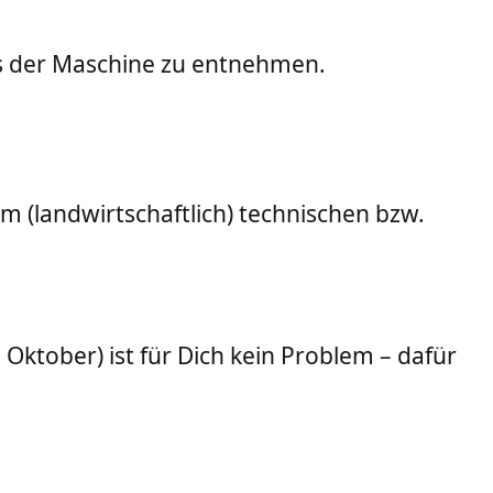
us der Maschine zu entnehmen.
 (landwirtschaftlich) technischen bzw.
 Oktober) ist für Dich kein Problem – dafür