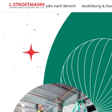
Jobs nach Bereich
Ausbildung & St