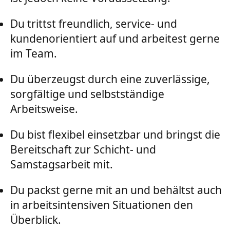
Du trittst freundlich, service- und
kundenorientiert auf und arbeitest gerne
im Team.
Du überzeugst durch eine zuverlässige,
sorgfältige und selbstständige
Arbeitsweise.
Du bist flexibel einsetzbar und bringst die
Bereitschaft zur Schicht- und
Samstagsarbeit mit.
Du packst gerne mit an und behältst auch
in arbeitsintensiven Situationen den
Überblick.