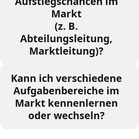
Aufstiegschancen im
Markt
(z. B.
Abteilungsleitung,
Marktleitung)?
Kann ich verschiedene
Aufgabenbereiche im
Markt kennenlernen
oder wechseln?