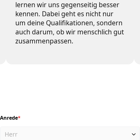
lernen wir uns gegenseitig besser
kennen. Dabei geht es nicht nur
um deine Qualifikationen, sondern
auch darum, ob wir menschlich gut
zusammenpassen.
Anrede
*
(required)