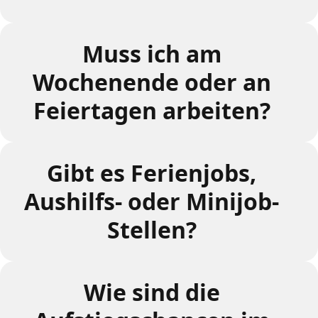
Muss ich am
Wochenende oder an
Feiertagen arbeiten?
Gibt es Ferienjobs,
Aushilfs- oder Minijob-
Stellen?
Wie sind die