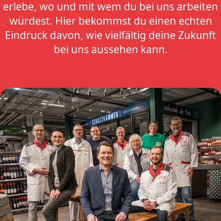
erlebe, wo und mit wem du bei uns arbeiten
würdest. Hier bekommst du einen echten
Eindruck davon, wie vielfältig deine Zukunft
bei uns aussehen kann.