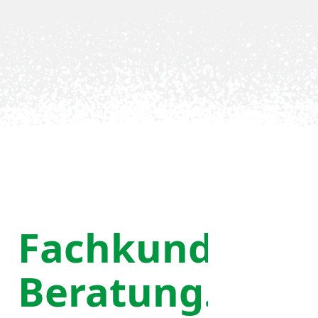
Fachkundige
Beratung.