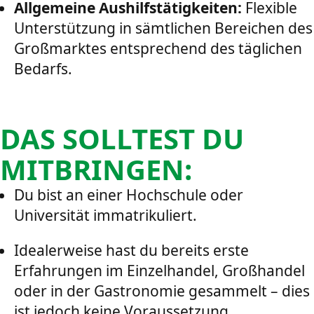
Allgemeine Aushilfstätigkeiten:
Flexible
Unterstützung in sämtlichen Bereichen des
Großmarktes entsprechend des täglichen
Bedarfs.
DAS SOLLTEST DU
MITBRINGEN:
Du bist an einer Hochschule oder
Universität immatrikuliert.
Idealerweise hast du bereits erste
Erfahrungen im Einzelhandel, Großhandel
oder in der Gastronomie gesammelt – dies
ist jedoch keine Voraussetzung.