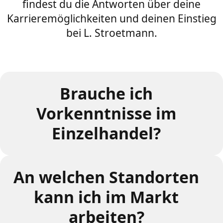
findest du die Antworten über deine
Karrieremöglichkeiten und deinen Einstieg
bei L. Stroetmann.
Brauche ich
Vorkenntnisse im
Einzelhandel?
An welchen Standorten
kann ich im Markt
arbeiten?