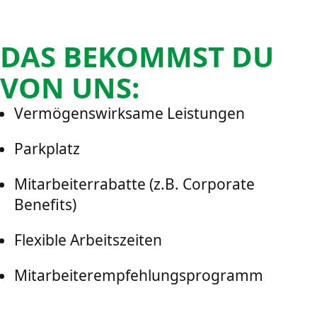
DAS BEKOMMST DU
VON UNS:
Vermögenswirksame Leistungen
Parkplatz
Mitarbeiterrabatte (z.B. Corporate
Benefits)
Flexible Arbeitszeiten
Mitarbeiterempfehlungsprogramm