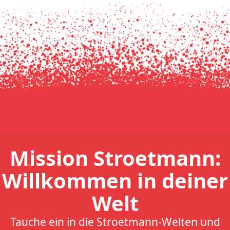
Mission Stroetmann:
Willkommen in deiner
Welt
Tauche ein in die Stroetmann-Welten und