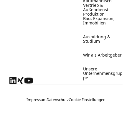
Kaufmännisch
Vertrieb &
Außendienst
Produktion
Bau, Expansion,
Immobilien
Ausbildung &
Studium
Wir als Arbeitgeber
Unsere
Unternehmensgrup
pe
Impressum
Datenschutz
Cookie Einstellungen