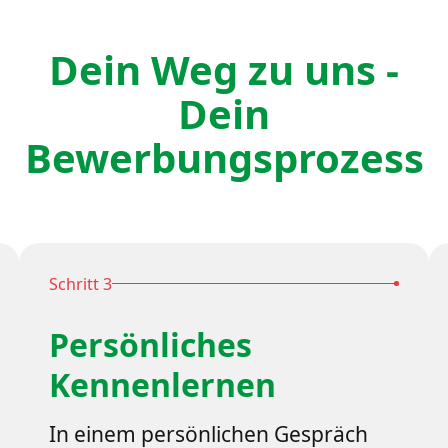
Dein Weg zu uns -
Dein
Bewerbungsprozess
Schritt 3
Persönliches
Kennenlernen
In einem persönlichen Gespräch