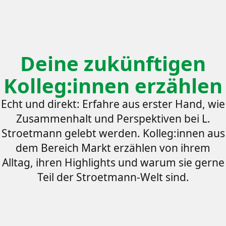
Deine zukünftigen
Kolleg:innen erzählen
Echt und direkt: Erfahre aus erster Hand, wie
Zusammenhalt und Perspektiven bei L.
Stroetmann gelebt werden. Kolleg:innen aus
dem Bereich Markt erzählen von ihrem
Alltag, ihren Highlights und warum sie gerne
Teil der Stroetmann-Welt sind.