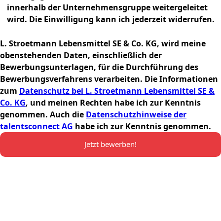
innerhalb der Unternehmensgruppe weitergeleitet
wird. Die Einwilligung kann ich jederzeit widerrufen.
L. Stroetmann Lebensmittel SE & Co. KG, wird meine
obenstehenden Daten, einschließlich der
Bewerbungsunterlagen, für die Durchführung des
Bewerbungsverfahrens verarbeiten. Die Informationen
zum
Datenschutz bei L. Stroetmann Lebensmittel SE &
Co. KG
, und meinen Rechten habe ich zur Kenntnis
genommen. Auch die
Datenschutzhinweise der
talentsconnect AG
habe ich zur Kenntnis genommen.
Jetzt bewerben!