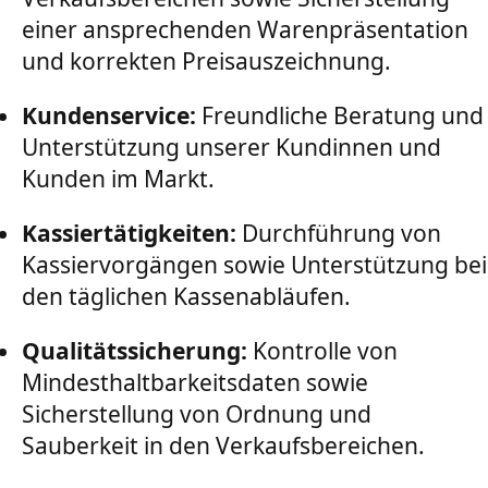
einer ansprechenden Warenpräsentation
und korrekten Preisauszeichnung.
Kundenservice:
Freundliche Beratung und
Unterstützung unserer Kundinnen und
Kunden im Markt.
Kassiertätigkeiten:
Durchführung von
Kassiervorgängen sowie Unterstützung bei
den täglichen Kassenabläufen.
Qualitätssicherung:
Kontrolle von
Mindesthaltbarkeitsdaten sowie
Sicherstellung von Ordnung und
Sauberkeit in den Verkaufsbereichen.