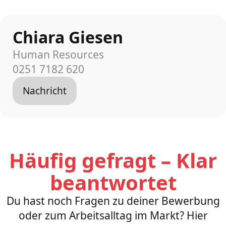
Chiara Giesen
Human Resources
0251 7182 620
Nachricht
Häufig gefragt – Klar
beantwortet
Du hast noch Fragen zu deiner Bewerbung
oder zum Arbeitsalltag im Markt? Hier